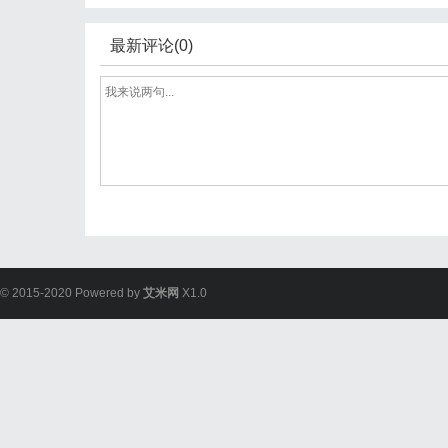
最新评论(0)
© 2015-2020 Powered by
艾米网
X1.0