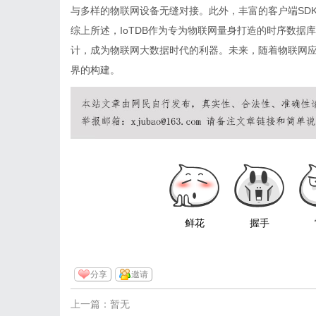
与多样的物联网设备无缝对接。此外，丰富的客户端SDK涵
综上所述，IoTDB作为专为物联网量身打造的时序数
计，成为物联网大数据时代的利器。未来，随着物联网应
界的构建。
鲜花
握手
分享
邀请
上一篇：暂无