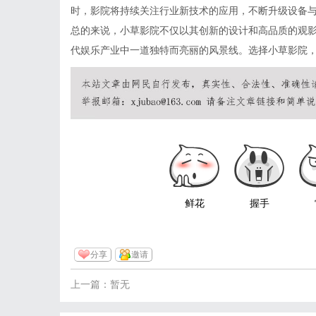
时，影院将持续关注行业新技术的应用，不断升级设备
总的来说，小草影院不仅以其创新的设计和高品质的观
代娱乐产业中一道独特而亮丽的风景线。选择小草影院
鲜花
握手
分享
邀请
上一篇：暂无