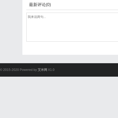
最新评论(0)
© 2015-2020 Powered by
艾米网
X1.0