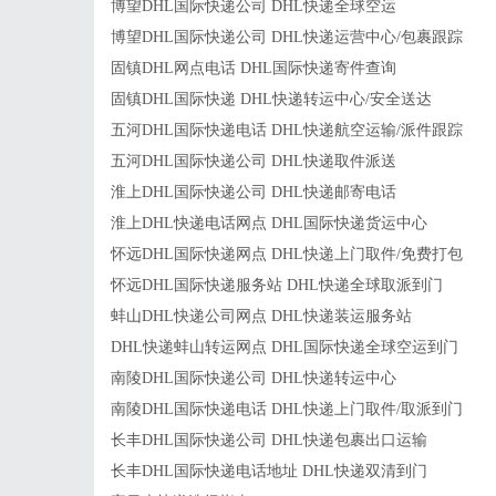
博望DHL国际快递公司 DHL快递全球空运
博望DHL国际快递公司 DHL快递运营中心/包裹跟踪
固镇DHL网点电话 DHL国际快递寄件查询
固镇DHL国际快递 DHL快递转运中心/安全送达
五河DHL国际快递电话 DHL快递航空运输/派件跟踪
五河DHL国际快递公司 DHL快递取件派送
淮上DHL国际快递公司 DHL快递邮寄电话
淮上DHL快递电话网点 DHL国际快递货运中心
怀远DHL国际快递网点 DHL快递上门取件/免费打包
怀远DHL国际快递服务站 DHL快递全球取派到门
蚌山DHL快递公司网点 DHL快递装运服务站
DHL快递蚌山转运网点 DHL国际快递全球空运到门
南陵DHL国际快递公司 DHL快递转运中心
南陵DHL国际快递电话 DHL快递上门取件/取派到门
长丰DHL国际快递公司 DHL快递包裹出口运输
长丰DHL国际快递电话地址 DHL快递双清到门