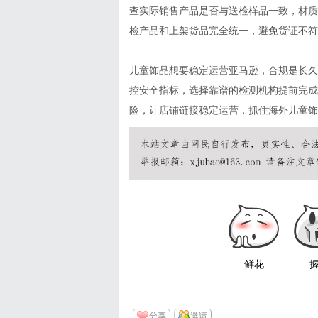
查实际销售产品是否与送检样品一致，材质
检产品和上架货品完全统一，避免货证不符
儿童饰品想要稳定运营亚马逊，合规是长久
控安全指标，选择靠谱的检测机构提前完成
险，让店铺链接稳定运营，抓住海外儿童饰品市场红
鲜花
分享
邀请