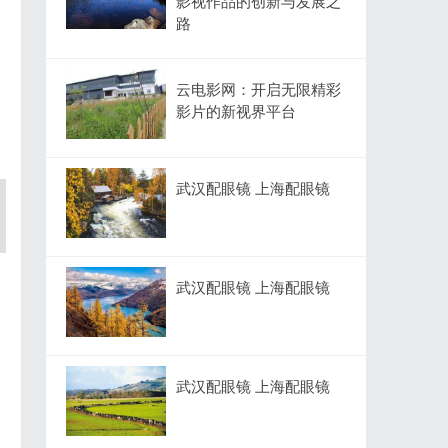
影视作品的创新与发展之
路
云电影网：开启无限精彩
影片的新视界平台
武汉配眼镜 上海配眼镜
武汉配眼镜 上海配眼镜
武汉配眼镜 上海配眼镜