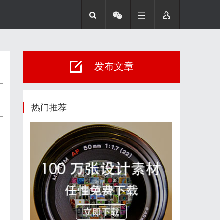
发布文章
热门推荐