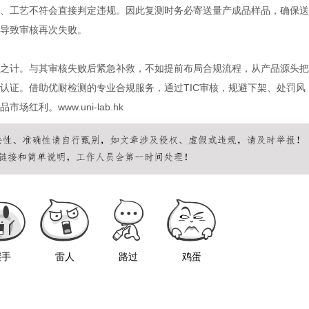
、工艺不符会直接判定违规。因此复测时务必寄送量产成品样品，确保送
导致审核再次失败。
之计。与其审核失败后紧急补救，不如提前布局合规流程，从产品源头把
认证。借助优耐检测的专业合规服务，通过TIC审核，规避下架、处罚风
利。www.uni-lab.hk
握手
雷人
路过
鸡蛋