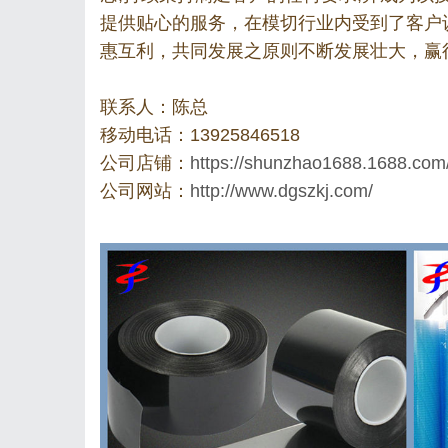
提供贴心的服务，在模切行业内受到了客户
惠互利，共同发展之原则不断发展壮大，赢
联系人：陈总
移动电话：13925846518
公司店铺：
https://shunzhao1688.1688.com
公司网站：
http://www.dgszkj.com/