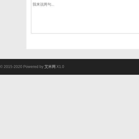
© 2015-2020 Powered by
艾米网
X1.0