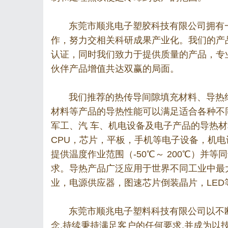
东莞市顺兆电子塑胶科技有限
公司拥有
作，努力交相关科研成果产业化。我们的产品
认证，同时我们致力于提供质量的产品，专
伙伴产品增值共达双赢的局面。
我们推荐的热传导间隙填充材料、导热绝
材料等产品的导热性能可以满足适合各种不
军工、汽 车、机电设备及电子产品的导热材
CPU，芯片，平板，手机等电子设备，机
提供温度作业范围（-50℃～ 200℃）并等
求。导热产品广泛应用于世界不同工业中最大
业，电源供应器，图速芯片倒装晶片，LED
东莞市顺兆电子塑料科技有限公司以不断
念,持续秉持满足客户的任何要求,并成为以