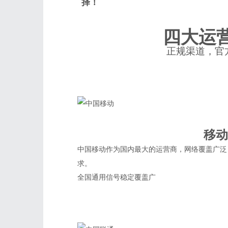
择！
四大运
正规渠道，官
移动
中国移动作为国内最大的运营商，网络覆盖广泛
求。
全国通用
信号稳定
覆盖广