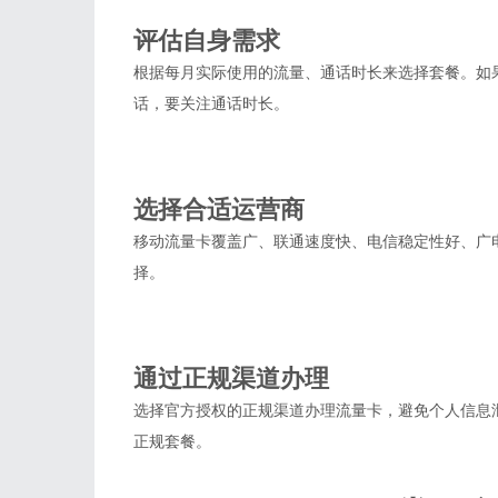
2
评估自身需求
根据每月实际使用的流量、通话时长来选择套餐。如
话，要关注通话时长。
3
选择合适运营商
移动流量卡覆盖广、联通速度快、电信稳定性好、广
择。
4
通过正规渠道办理
选择官方授权的正规渠道办理流量卡，避免个人信息
正规套餐。