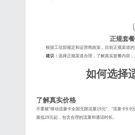
正规套餐
根据工信部规定和运营商政策，目前正规渠道的流
建议：
选择正规渠道办理，了解真实套餐内容，
如何选择
1
了解真实价格
不要被"移动流量卡全国无限流量19元"、"流量卡9.
最低29元起，包含合理的流量和通话时长。