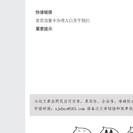
拒绝虚假宣传，提供真实套餐
快速链接
首页
流量卡办理入口
关于我们
重要提示
19元、9元流量卡不存在
正规套餐29元起
无限流量卡不存在
© 2026 流
移动流量卡 | 联通流量卡 | 