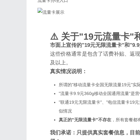
流量卡办理入口
⚠️ 关于"19元流量卡
市面上宣传的"19元无限流量卡"和"9.
这些价格通常是包含了话费补贴、返现
及以上。
真实情况说明：
所谓的"移动流量卡全国无限流量19元"实际
"流量卡9.9元360g移动全国通用流量"
"联通19元无限流量卡"、"电信流量卡19
似情况
真正的"无限流量卡"不存在
，所有套餐都
我们承诺：只提供真实套餐信息，目前