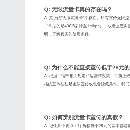
Q: 无限流量卡真的存在吗？
A: 真正的"无限流量卡"不存在。所有宣传无
（常见的是40GB后降至1Mbps），或者是定
明，了解真实的使用条件。
Q: 为什么不能直接宣传低于29元
A: 根据工信部相关规定和运营商政策，目前正
格的宣传往往是虚假宣传或包含隐藏条件。我们
Q: 如何辨别流量卡宣传的真假？
A: 记住几个要点：1) 价格低于29元的基本都是