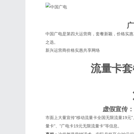
广
中国广电是第四大运营商，套餐新颖，价格实惠
之选。
新兴运营商
价格实惠
共享网络
流量卡套
虚假宣传：
市面上大量宣传"移动流量卡全国无限流量19元"
量卡"、"广电卡19元无限流量卡"等信息。