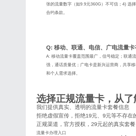
张的流量数字（如9.9元360G）不可信；4) 
合约条款。
Q: 移动、联通、电信、广电流量
A: 移动流量卡覆盖范围最广，信号稳定；联通
强，通话质量优；广电卡是新兴运营商，共享移
和个人需求选择。
选择正规流量卡，从了
我们提供真实、透明的流量卡套餐信息
拒绝虚假宣传，拒绝19元、9元等不存在
正规渠道，官方授权，29元起的真实套餐
流量卡办理入口