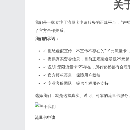
关
我们是一家专注于流量卡申请服务的正规平台，与中
了官方合作关系。
我们的承诺：
✓ 拒绝虚假宣传，不宣传不存在的"19元流量卡"、"
✓ 提供真实套餐信息，目前正规渠道最低29元起
✓ 说明"无限流量卡"不存在，所有套餐都有合理
✓ 官方授权渠道，保障用户权益
✓ 专业客服团队，提供全程服务支持
选择我们，就是选择真实、透明、可靠的流量卡服务
流量卡申请
正规流量卡申请平台