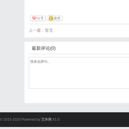
分享
邀请
上一篇：暂无
最新评论(0)
© 2015-2020 Powered by
艾米网
X1.0