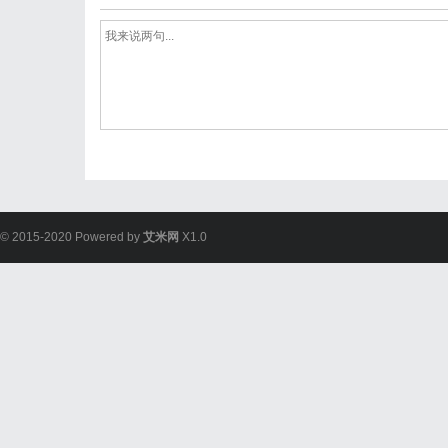
© 2015-2020 Powered by
艾米网
X1.0