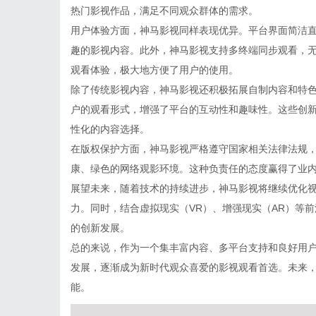
热门影视作品，满足不同观众群体的需求。
用户体验方面，神马影视同样表现优异。平台界面简洁
趣的影视内容。此外，神马影视支持多终端同步观看，
观看体验，极大地方便了用户的使用。
除了传统影视内容，神马影视还积极拓展自制内容和特
户的观看形式，增强了平台的互动性和趣味性。这些创
性化的内容选择。
在版权保护方面，神马影视严格遵守国家相关法律法规
康、绿色的网络观影环境。这种负责任的态度赢得了业
展望未来，随着技术的持续进步，神马影视将继续优化
力。同时，结合虚拟现实（VR）、增强现实（AR）等
的创新发展。
总的来说，作为一个集丰富内容、多平台支持和良好用
发展，逐渐成为新时代观众喜爱的影视观看首选。未来
能。