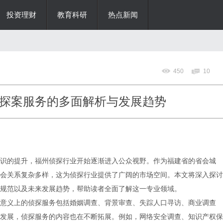
投资理财
教育科研
热点新闻
450
10
探案服务的多面解析与发展趋势
识的提升，福州侦探行业开始逐渐进入公众视野。作为福建省的省会城
会关系复杂多样，这为侦探行业提供了广阔的市场空间。本文将深入探讨
规范以及未来发展趋势，帮助读者全面了解这一专业领域。
意义上的侦探服务包括婚姻调查、背景审查、失踪人口寻访、商业调查
发展，侦探服务的内容也在不断拓展。例如，网络安全调查、知识产权保