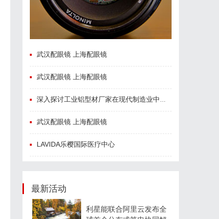
武汉配眼镜 上海配眼镜
武汉配眼镜 上海配眼镜
深入探讨工业铝型材厂家在现代制造业中的重要角色与发展趋势
武汉配眼镜 上海配眼镜
LAVIDA乐樱国际医疗中心
最新活动
利星能联合阿里云发布全