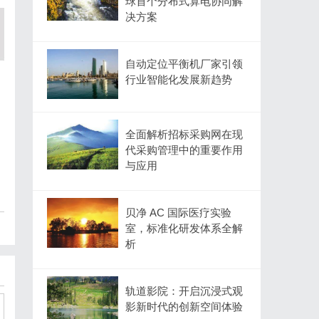
球首个分布式算电协同解
决方案
自动定位平衡机厂家引领
行业智能化发展新趋势
全面解析招标采购网在现
代采购管理中的重要作用
与应用
贝净 AC 国际医疗实验
室，标准化研发体系全解
析
轨道影院：开启沉浸式观
影新时代的创新空间体验