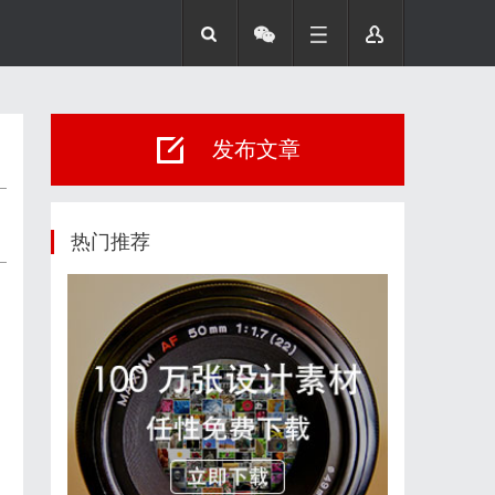
发布文章
热门推荐