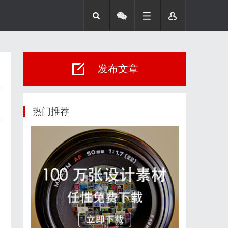
发布文章
热门推荐