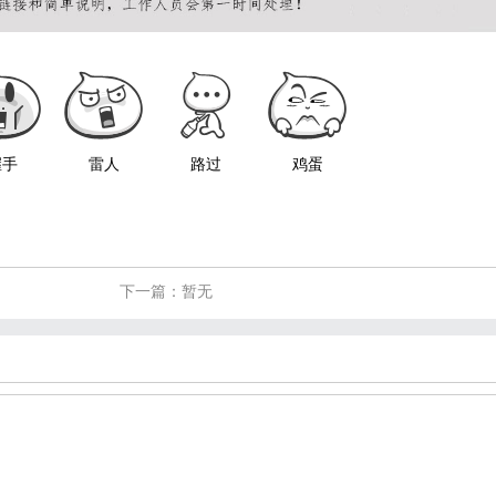
握手
雷人
路过
鸡蛋
下一篇：暂无