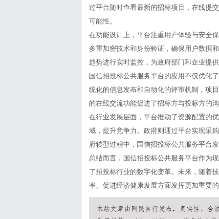
过平台随时查看最新的招标项目，在线提交
可能性。
在功能设计上，平台注重用户体验与安全保
多重加密技术和身份验证，确保用户数据和
趋势进行实时监控，为政府部门和企业提供
国信招投标公共服务平台的应用不仅优化了
统化的信息发布和自动化的评审机制，项目
的在线交流功能促进了招标方与投标方的沟
在行业发展层面，平台推动了资源配置的优
域，提升竞争力。政府则通过平台实现采购
府转型过程中，国信招投标公共服务平台发
总结而言，国信招投标公共服务平台作为现
了招投标行业的数字化变革。未来，随着技
率、促进经济健康发展方面发挥更加重要的