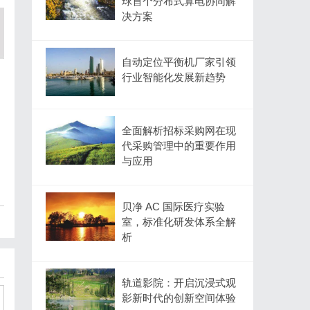
球首个分布式算电协同解
决方案
自动定位平衡机厂家引领
行业智能化发展新趋势
全面解析招标采购网在现
代采购管理中的重要作用
与应用
贝净 AC 国际医疗实验
室，标准化研发体系全解
析
轨道影院：开启沉浸式观
影新时代的创新空间体验